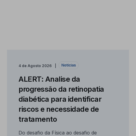
Notícias
4 de Agosto 2026
ALERT: Analise da
progressão da retinopatia
diabética para identificar
riscos e necessidade de
tratamento
Do desafio da Física ao desafio de