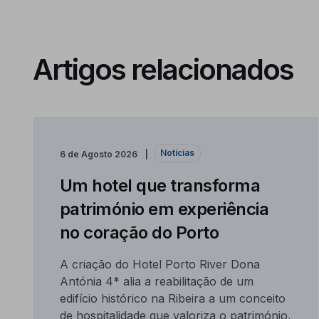
Artigos relacionados
Notícias
6 de Agosto 2026
Um hotel que transforma
património em experiência
no coração do Porto
A criação do Hotel Porto River Dona
Antónia 4* alia a reabilitação de um
edifício histórico na Ribeira a um conceito
de hospitalidade que valoriza o património,