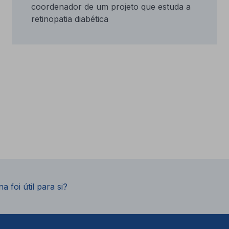
coordenador de um projeto que estuda a
retinopatia diabética
a foi útil para si?