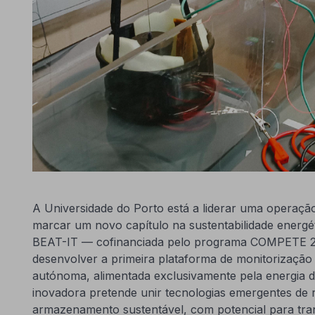
A Universidade do Porto está a liderar uma operaçã
marcar um novo capítulo na sustentabilidade energ
BEAT-IT — cofinanciada pelo programa COMPETE 
desenvolver a primeira plataforma de monitorização 
autónoma, alimentada exclusivamente pela energia 
inovadora pretende unir tecnologias emergentes de 
armazenamento sustentável, com potencial para tr