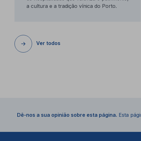
a cultura e a tradição vínica do Porto.
Ver todos
Dê-nos a sua opinião sobre esta página.
Esta págin