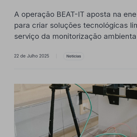
A operação BEAT-IT aposta na ener
para criar soluções tecnológicas l
serviço da monitorização ambienta
22 de Julho 2025
|
Notícias