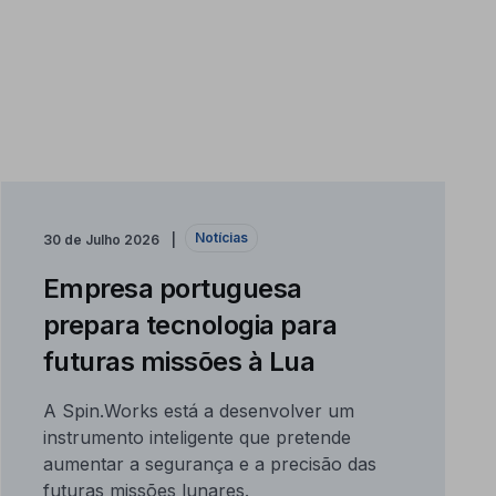
Notícias
30 de Julho 2026
Empresa portuguesa
prepara tecnologia para
futuras missões à Lua
A Spin.Works está a desenvolver um
instrumento inteligente que pretende
aumentar a segurança e a precisão das
futuras missões lunares.