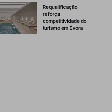
Requalificação
reforça
competitividade do
turismo em Évora