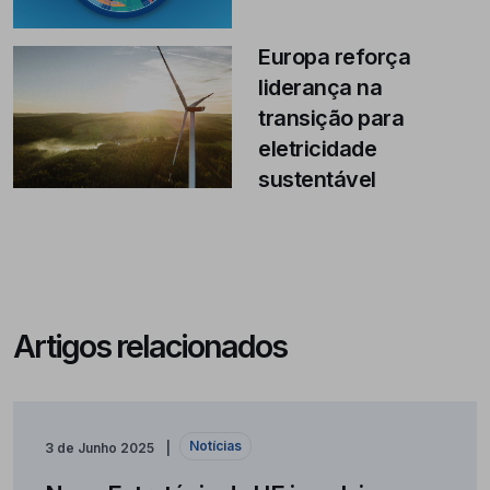
Europa reforça
liderança na
transição para
eletricidade
sustentável
Artigos relacionados
Notícias
3 de Junho 2025