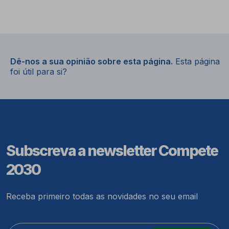
Dê-nos a sua opinião sobre esta página.
Esta página
foi útil para si?
Subscreva a newsletter Compete
2030
Receba primeiro todas as novidades no seu email