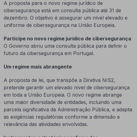
A proposta para o novo regime jurídico de
cibersegurança está em consulta pública até 31 de
dezembro. O objetivo é assegurar um nível elevado e
uniforme de cibersegurança na União Europeia.
Participe no novo regime jurídico de cibersegurança
O Governo abriu uma consulta pública para definir o
futuro da cibersegurança em Portugal.
Um regime mais abrangente
A proposta de lei, que transpõe a Diretiva NIS2,
pretende garantir um elevado nível de cibersegurança
em toda a União Europeia. O novo regime abrange
uma maior diversidade de entidades, incluindo uma
parcela significativa da Administração Pública, e adapta
as exigências regulatórias conforme a dimensão e
relevância das atividades envolvidas.