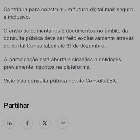
Contribua para construir um futuro digital mais seguro
e inclusivo.
O envio de comentários e documentos no âmbito da
consulta pública deve ser feito exclusivamente através
do portal ConsultaLex até 31 de dezembro.
A participação está aberta a cidadãos e entidades
previamente inscritos na plataforma.
Viste esta consulta pública no
site ConsultaLEX
.
Partilhar