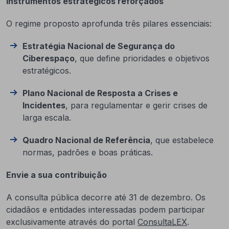
Instrumentos estratégicos reforçados
O regime proposto aprofunda três pilares essenciais:
Estratégia Nacional de Segurança do
Ciberespaço
, que define prioridades e objetivos
estratégicos.
Plano Nacional de Resposta a Crises e
Incidentes
, para regulamentar e gerir crises de
larga escala.
Quadro Nacional de Referência
, que estabelece
normas, padrões e boas práticas.
Envie a sua contribuição
A consulta pública decorre até 31 de dezembro. Os
cidadãos e entidades interessadas podem participar
exclusivamente através do portal
ConsultaLEX
.