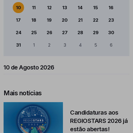
10
11
12
13
14
15
16
17
18
19
20
21
22
23
24
25
26
27
28
29
30
31
1
2
3
4
5
6
10 de Agosto 2026
Mais notícias
Candidaturas aos
REGIOSTARS 2026 já
estão abertas!