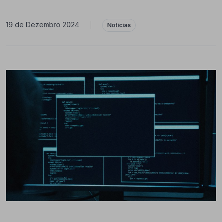
19 de Dezembro 2024
|
Notícias