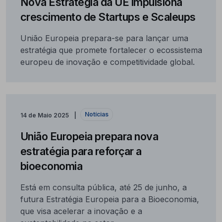
Nova Estratégia da UE impulsiona
crescimento de Startups e Scaleups
União Europeia prepara-se para lançar uma
estratégia que promete fortalecer o ecossistema
europeu de inovação e competitividade global.
Notícias
14 de Maio 2025
União Europeia prepara nova
estratégia para reforçar a
bioeconomia
Está em consulta pública, até 25 de junho, a
futura Estratégia Europeia para a Bioeconomia,
que visa acelerar a inovação e a