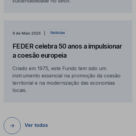
sustentabilidade no setor.
Notícias
9 de Maio 2025
FEDER celebra 50 anos a impulsionar
a coesão europeia
Criado em 1975, este Fundo tem sido um
instrumento essencial na promoção da coesão
territorial e na modernização das economias
locais.
Ver todos