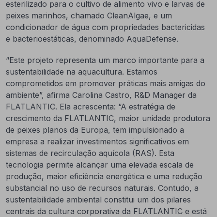
esterilizado para o cultivo de alimento vivo e larvas de
peixes marinhos, chamado CleanAlgae, e um
condicionador de água com propriedades bactericidas
e bacterioestáticas, denominado AquaDefense.
“Este projeto representa um marco importante para a
sustentabilidade na aquacultura. Estamos
comprometidos em promover práticas mais amigas do
ambiente”, afirma Carolina Castro, R&D Manager da
FLATLANTIC. Ela acrescenta: “A estratégia de
crescimento da FLATLANTIC, maior unidade produtora
de peixes planos da Europa, tem impulsionado a
empresa a realizar investimentos significativos em
sistemas de recirculação aquícola (RAS). Esta
tecnologia permite alcançar uma elevada escala de
produção, maior eficiência energética e uma redução
substancial no uso de recursos naturais. Contudo, a
sustentabilidade ambiental constitui um dos pilares
centrais da cultura corporativa da FLATLANTIC e está