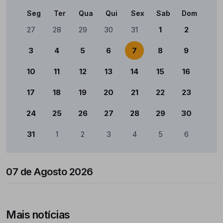
Seg
Ter
Qua
Qui
Sex
Sab
Dom
Calendário
27
28
29
30
31
1
2
3
4
5
6
7
8
9
10
11
12
13
14
15
16
17
18
19
20
21
22
23
24
25
26
27
28
29
30
31
1
2
3
4
5
6
07 de Agosto 2026
Mais notícias