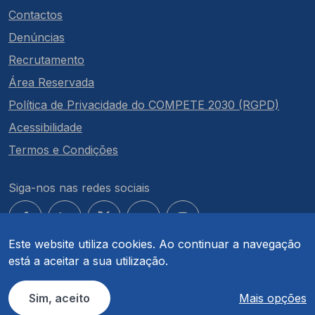
Contactos
Denúncias
Recrutamento
Área Reservada
Política de Privacidade do COMPETE 2030 (RGPD)
Acessibilidade
Termos e Condições
Siga-nos nas redes sociais
Este website utiliza cookies. Ao continuar a navegação
está a aceitar a sua utilização.
© COMPETE 2030. Todos os direitos reservados.
Sim, aceito
Mais opções