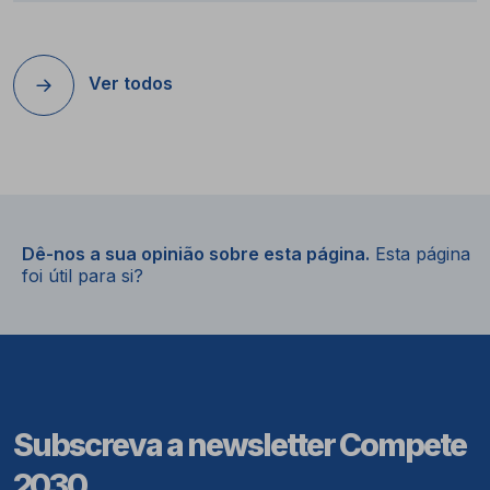
Ver todos
Dê-nos a sua opinião sobre esta página.
Esta página
foi útil para si?
Subscreva a newsletter Compete
2030