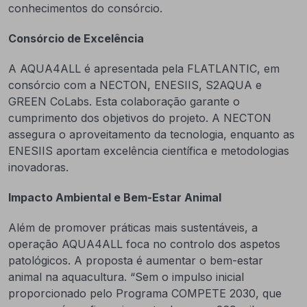
conhecimentos do consórcio.
Consórcio de Excelência
A AQUA4ALL é apresentada pela FLATLANTIC, em
consórcio com a NECTON, ENESIIS, S2AQUA e
GREEN CoLabs. Esta colaboração garante o
cumprimento dos objetivos do projeto. A NECTON
assegura o aproveitamento da tecnologia, enquanto as
ENESIIS aportam excelência científica e metodologias
inovadoras.
Impacto Ambiental e Bem-Estar Animal
Além de promover práticas mais sustentáveis, a
operação AQUA4ALL foca no controlo dos aspetos
patológicos. A proposta é aumentar o bem-estar
animal na aquacultura. “Sem o impulso inicial
proporcionado pelo Programa COMPETE 2030, que