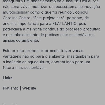
assegurará um financiamento de quase 269 mil euros,
não seria viável mobilizar um ecossistema de inovação
multidisciplinar como o que foi reunido”, conclui
Carolina Castro. “Este projeto será, portanto, de
enorme importância para a FLATLANTIC, pois
potenciará a melhoria contínua do processo produtivo
e o estabelecimento de práticas mais sustentáveis e
amigas do ambiente.”
Este projeto promissor promete trazer várias
vantagens não só para o ambiente, mas também para
a indústria da aquacultura, contribuindo para um
futuro mais sustentável.
Links
Flatlantic | Website