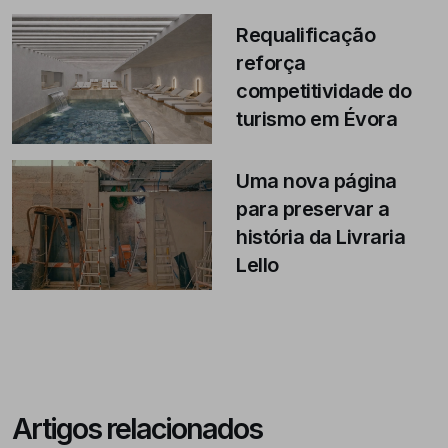
Requalificação
reforça
competitividade do
turismo em Évora
Uma nova página
para preservar a
história da Livraria
Lello
Artigos relacionados