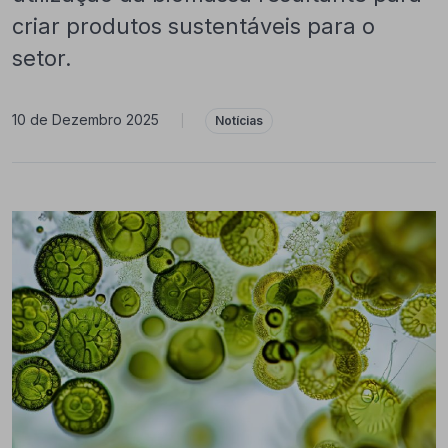
criar produtos sustentáveis para o
setor.
10 de Dezembro 2025
|
Notícias