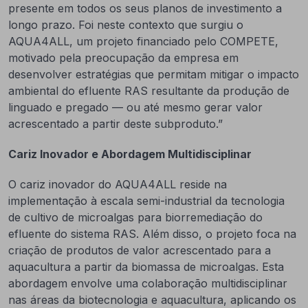
presente em todos os seus planos de investimento a
longo prazo. Foi neste contexto que surgiu o
AQUA4ALL, um projeto financiado pelo COMPETE,
motivado pela preocupação da empresa em
desenvolver estratégias que permitam mitigar o impacto
ambiental do efluente RAS resultante da produção de
linguado e pregado — ou até mesmo gerar valor
acrescentado a partir deste subproduto.”
Cariz Inovador e Abordagem Multidisciplinar
O cariz inovador do AQUA4ALL reside na
implementação à escala semi-industrial da tecnologia
de cultivo de microalgas para biorremediação do
efluente do sistema RAS. Além disso, o projeto foca na
criação de produtos de valor acrescentado para a
aquacultura a partir da biomassa de microalgas. Esta
abordagem envolve uma colaboração multidisciplinar
nas áreas da biotecnologia e aquacultura, aplicando os