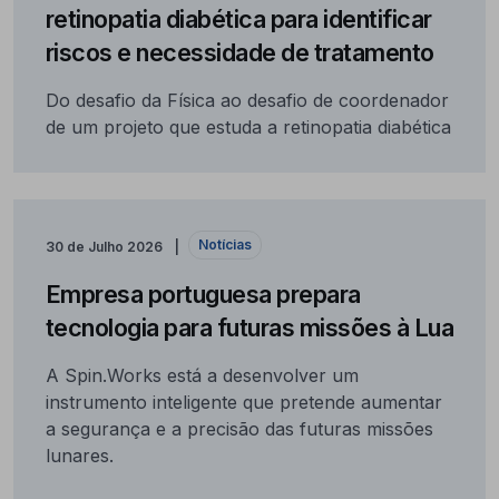
retinopatia diabética para identificar
riscos e necessidade de tratamento
Do desafio da Física ao desafio de coordenador
de um projeto que estuda a retinopatia diabética
Notícias
30 de Julho 2026
Empresa portuguesa prepara
tecnologia para futuras missões à Lua
A Spin.Works está a desenvolver um
instrumento inteligente que pretende aumentar
a segurança e a precisão das futuras missões
lunares.