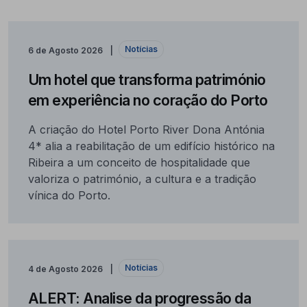
Notícias
6 de Agosto 2026
Um hotel que transforma património
em experiência no coração do Porto
A criação do Hotel Porto River Dona Antónia
4* alia a reabilitação de um edifício histórico na
Ribeira a um conceito de hospitalidade que
valoriza o património, a cultura e a tradição
vínica do Porto.
Notícias
4 de Agosto 2026
ALERT: Analise da progressão da