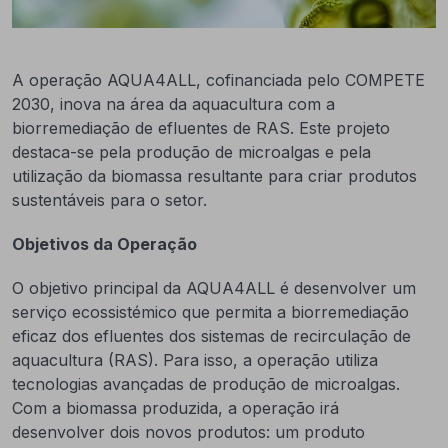
A operação AQUA4ALL, cofinanciada pelo COMPETE
2030, inova na área da aquacultura com a
biorremediação de efluentes de RAS. Este projeto
destaca-se pela produção de microalgas e pela
utilização da biomassa resultante para criar produtos
sustentáveis para o setor.
Objetivos da Operação
O objetivo principal da AQUA4ALL é desenvolver um
serviço ecossistémico que permita a biorremediação
eficaz dos efluentes dos sistemas de recirculação de
aquacultura (RAS). Para isso, a operação utiliza
tecnologias avançadas de produção de microalgas.
Com a biomassa produzida, a operação irá
desenvolver dois novos produtos: um produto