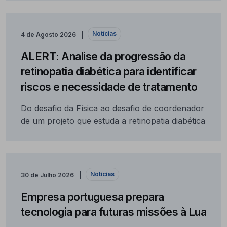
Notícias
4 de Agosto 2026
ALERT: Analise da progressão da
retinopatia diabética para identificar
riscos e necessidade de tratamento
Do desafio da Física ao desafio de coordenador
de um projeto que estuda a retinopatia diabética
Notícias
30 de Julho 2026
Empresa portuguesa prepara
tecnologia para futuras missões à Lua