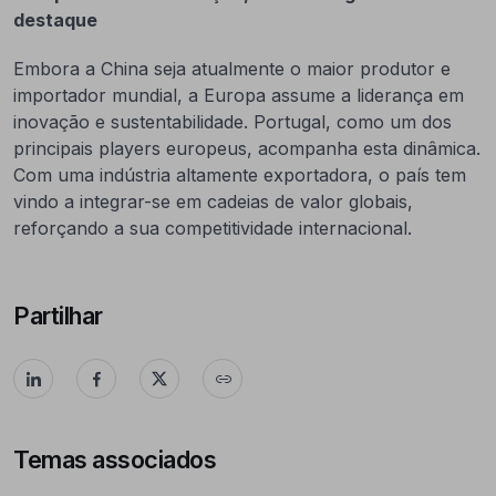
destaque
Embora a China seja atualmente o maior produtor e
importador mundial, a Europa assume a liderança em
inovação e sustentabilidade. Portugal, como um dos
principais players europeus, acompanha esta dinâmica.
Com uma indústria altamente exportadora, o país tem
vindo a integrar-se em cadeias de valor globais,
reforçando a sua competitividade internacional.
Partilhar
Temas associados