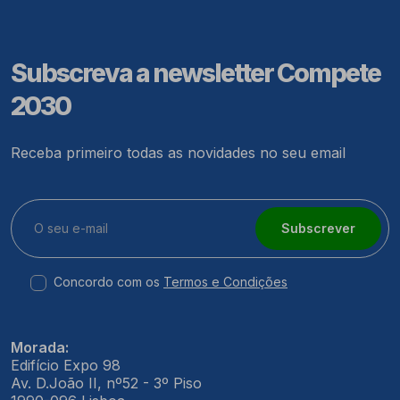
Subscreva a newsletter Compete
2030
Receba primeiro todas as novidades no seu email
Subscrever
Concordo com os
Termos e Condições
Morada:
Edifício Expo 98
Av. D.João II, nº52 - 3º Piso