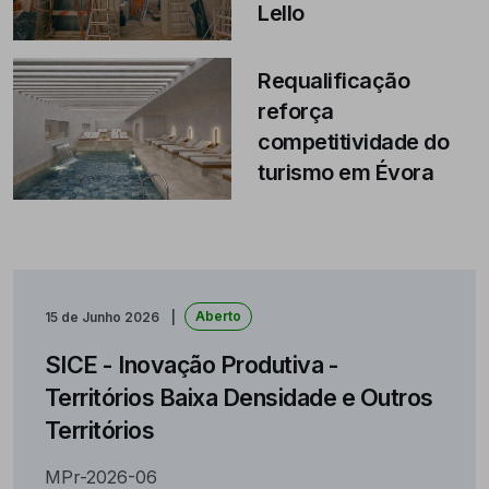
Lello
Requalificação
reforça
competitividade do
turismo em Évora
Aberto
15 de Junho 2026
SICE - Inovação Produtiva -
Territórios Baixa Densidade e Outros
Territórios
MPr-2026-06