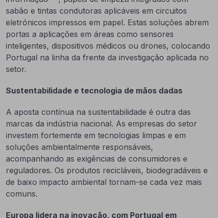
sabão e tintas condutoras aplicáveis em circuitos
eletrónicos impressos em papel. Estas soluções abrem
portas a aplicações em áreas como sensores
inteligentes, dispositivos médicos ou drones, colocando
Portugal na linha da frente da investigação aplicada no
setor.
Sustentabilidade e tecnologia de mãos dadas
A aposta contínua na sustentabilidade é outra das
marcas da indústria nacional. As empresas do setor
investem fortemente em tecnologias limpas e em
soluções ambientalmente responsáveis,
acompanhando as exigências de consumidores e
reguladores. Os produtos recicláveis, biodegradáveis e
de baixo impacto ambiental tornam-se cada vez mais
comuns.
Europa lidera na inovação, com Portugal em