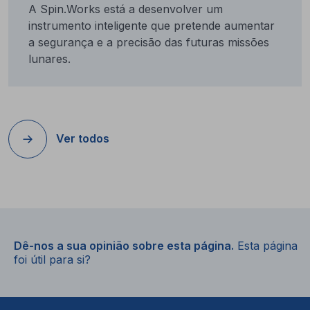
A Spin.Works está a desenvolver um
instrumento inteligente que pretende aumentar
a segurança e a precisão das futuras missões
lunares.
Ver todos
Dê-nos a sua opinião sobre esta página.
Esta página
foi útil para si?