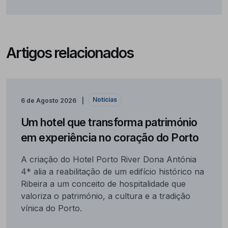
Artigos relacionados
Notícias
6 de Agosto 2026
Um hotel que transforma património
em experiência no coração do Porto
A criação do Hotel Porto River Dona Antónia
4* alia a reabilitação de um edifício histórico na
Ribeira a um conceito de hospitalidade que
valoriza o património, a cultura e a tradição
vínica do Porto.