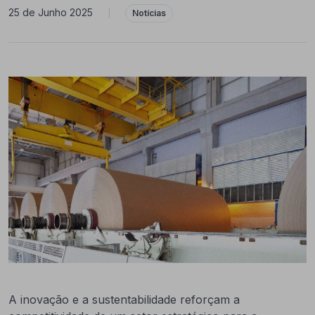
25 de Junho 2025
|
Notícias
A inovação e a sustentabilidade reforçam a