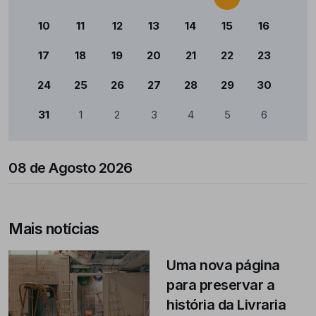
10
11
12
13
14
15
16
17
18
19
20
21
22
23
24
25
26
27
28
29
30
31
1
2
3
4
5
6
08 de Agosto 2026
Mais notícias
Uma nova página
para preservar a
história da Livraria