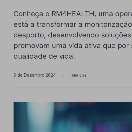
Conheça o RM4HEALTH, uma opera
está a transformar a monitorizaçã
desporto, desenvolvendo soluções
promovam uma vida ativa que por
qualidade de vida.
9 de Dezembro 2024
|
Notícias