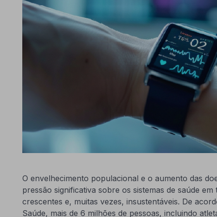
O envelhecimento populacional e o aumento das do
pressão significativa sobre os sistemas de saúde e
crescentes e, muitas vezes, insustentáveis. De aco
Saúde, mais de 6 milhões de pessoas, incluindo atlet