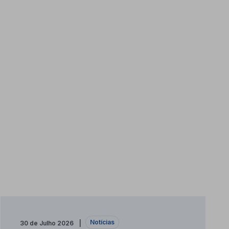
Notícias
30 de Julho 2026