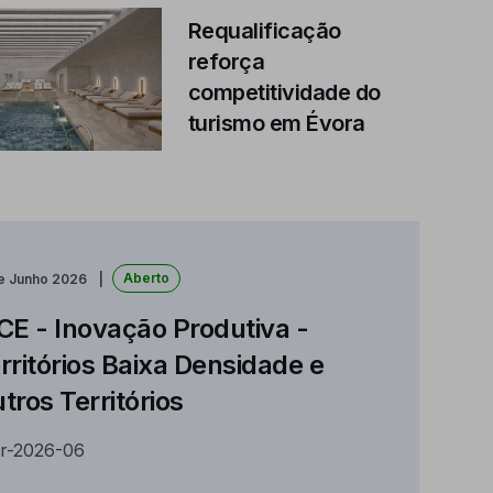
Requalificação
reforça
competitividade do
turismo em Évora
Aberto
de Junho 2026
CE - Inovação Produtiva -
rritórios Baixa Densidade e
tros Territórios
r-2026-06