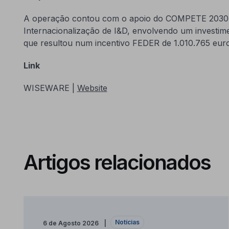
A operação contou com o apoio do COMPETE 2030 
Internacionalização de I&D, envolvendo um investime
que resultou num incentivo FEDER de 1.010.765 euro
Link
WISEWARE |
Website
Artigos relacionados
Notícias
6 de Agosto 2026