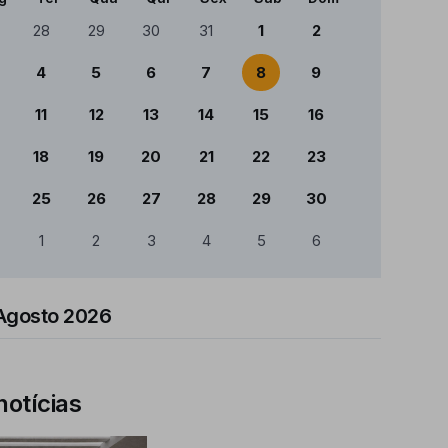
ndário
28
29
30
31
1
2
4
5
6
7
8
9
11
12
13
14
15
16
18
19
20
21
22
23
25
26
27
28
29
30
1
2
3
4
5
6
Agosto 2026
notícias