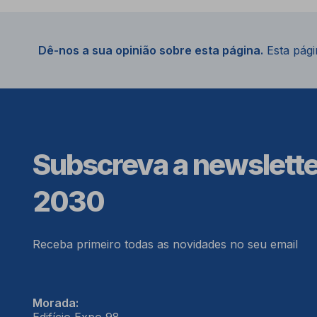
Dê-nos a sua opinião sobre esta página.
Esta págin
Subscreva a newslett
2030
Receba primeiro todas as novidades no seu email
Morada: