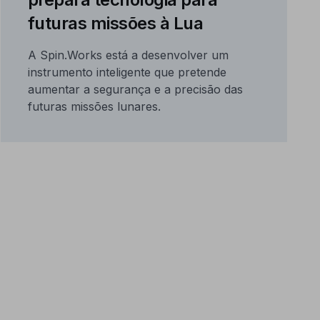
futuras missões à Lua
A Spin.Works está a desenvolver um
instrumento inteligente que pretende
aumentar a segurança e a precisão das
futuras missões lunares.