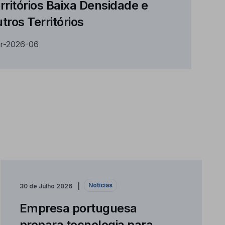
rritórios Baixa Densidade e
tros Territórios
r-2026-06
Notícias
30 de Julho 2026
Empresa portuguesa
prepara tecnologia para