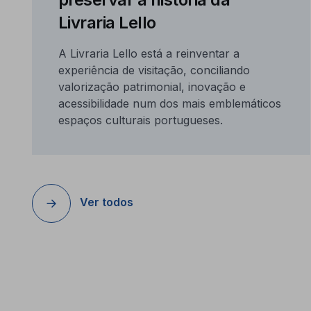
Livraria Lello
A Livraria Lello está a reinventar a
experiência de visitação, conciliando
valorização patrimonial, inovação e
acessibilidade num dos mais emblemáticos
espaços culturais portugueses.
Ver todos