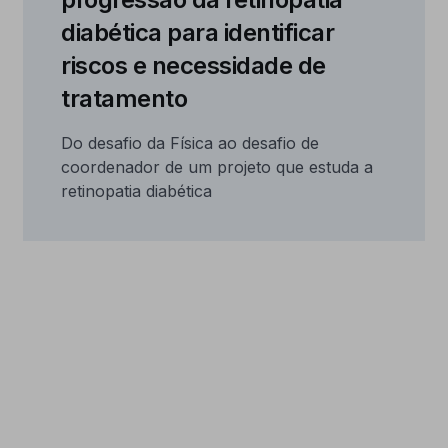
diabética para identificar
riscos e necessidade de
tratamento
Do desafio da Física ao desafio de
coordenador de um projeto que estuda a
retinopatia diabética