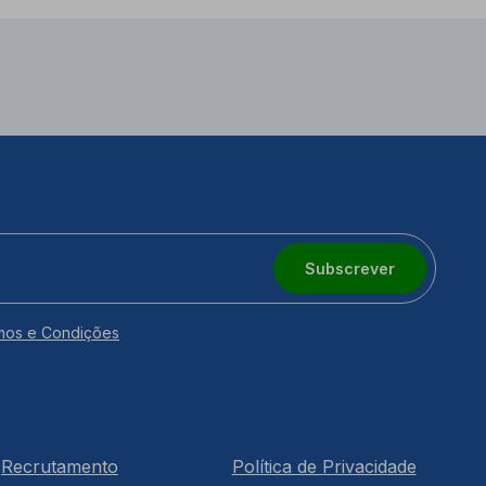
Subscrever
mos e Condições
Recrutamento
Política de Privacidade