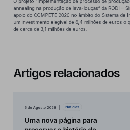
O projeto “Implementação de processo de produção 
annealing na produção de lava-louças” da RODI – Si
apoio do COMPETE 2020 no âmbito do Sistema de In
um investimento elegível de 6,4 milhões de euros o
de cerca de 3,1 milhões de euros.
Artigos relacionados
Notícias
6 de Agosto 2026
Uma nova página para
preservar a história da