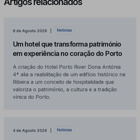
Artigos relacionados
Notícias
6 de Agosto 2026
Um hotel que transforma património
em experiência no coração do Porto
A criação do Hotel Porto River Dona Antónia
4* alia a reabilitação de um edifício histórico na
Ribeira a um conceito de hospitalidade que
valoriza o património, a cultura e a tradição
vínica do Porto.
Notícias
4 de Agosto 2026