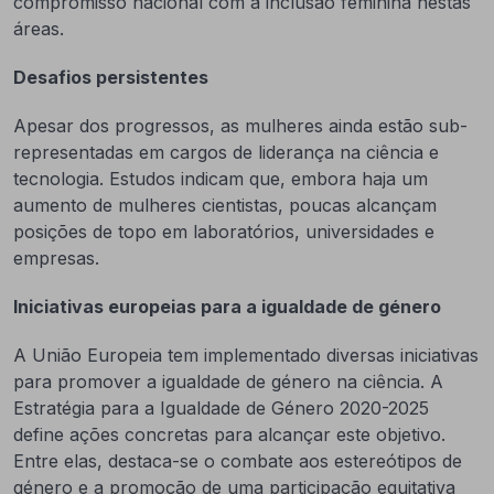
compromisso nacional com a inclusão feminina nestas
áreas.
Desafios persistentes
Apesar dos progressos, as mulheres ainda estão sub-
representadas em cargos de liderança na ciência e
tecnologia. Estudos indicam que, embora haja um
aumento de mulheres cientistas, poucas alcançam
posições de topo em laboratórios, universidades e
empresas.
Iniciativas europeias para a igualdade de género
A União Europeia tem implementado diversas iniciativas
para promover a igualdade de género na ciência. A
Estratégia para a Igualdade de Género 2020-2025
define ações concretas para alcançar este objetivo.
Entre elas, destaca-se o combate aos estereótipos de
género e a promoção de uma participação equitativa