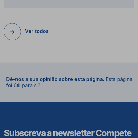
Ver todos
Dê-nos a sua opinião sobre esta página.
Esta página
foi útil para si?
Subscreva a newsletter Compete