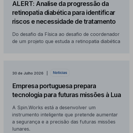
ALERT: Analise da progressão da
retinopatia diabética para identificar
riscos e necessidade de tratamento
Do desafio da Física ao desafio de coordenador
de um projeto que estuda a retinopatia diabética
Notícias
30 de Julho 2026
Empresa portuguesa prepara
tecnologia para futuras missões à Lua
A Spin.Works está a desenvolver um
instrumento inteligente que pretende aumentar
a segurança e a precisão das futuras missões
lunares.