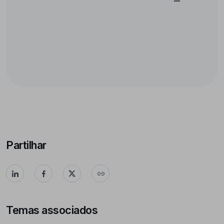
Partilhar
Temas associados