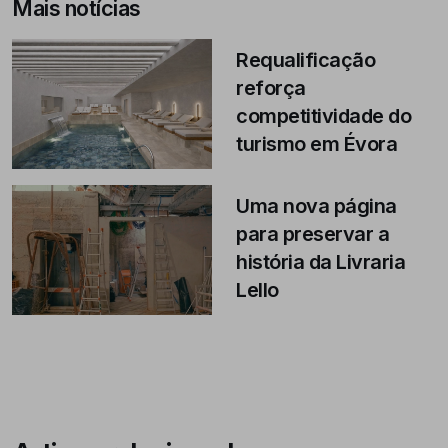
Mais notícias
Requalificação
reforça
competitividade do
turismo em Évora
Uma nova página
para preservar a
história da Livraria
Lello