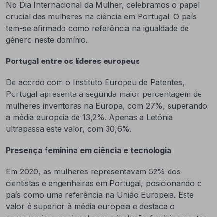
No Dia Internacional da Mulher, celebramos o papel
crucial das mulheres na ciência em Portugal. O país
tem-se afirmado como referência na igualdade de
género neste domínio.
Portugal entre os líderes europeus
De acordo com o Instituto Europeu de Patentes,
Portugal apresenta a segunda maior percentagem de
mulheres inventoras na Europa, com 27%, superando
a média europeia de 13,2%. Apenas a Letónia
ultrapassa este valor, com 30,6%.
Presença feminina em ciência e tecnologia
Em 2020, as mulheres representavam 52% dos
cientistas e engenheiras em Portugal, posicionando o
país como uma referência na União Europeia. Este
valor é superior à média europeia e destaca o