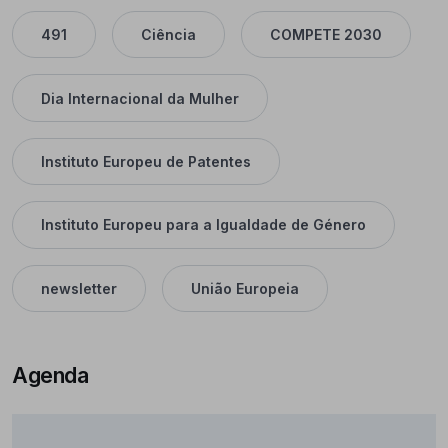
491
Ciência
COMPETE 2030
Dia Internacional da Mulher
Instituto Europeu de Patentes
Instituto Europeu para a Igualdade de Género
newsletter
União Europeia
Agenda