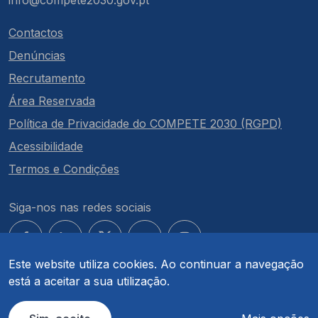
info@compete2030.gov.pt
Contactos
Denúncias
Recrutamento
Área Reservada
Política de Privacidade do COMPETE 2030 (RGPD)
Acessibilidade
Termos e Condições
Siga-nos nas redes sociais
Este website utiliza cookies. Ao continuar a navegação
está a aceitar a sua utilização.
© COMPETE 2030. Todos os direitos reservados.