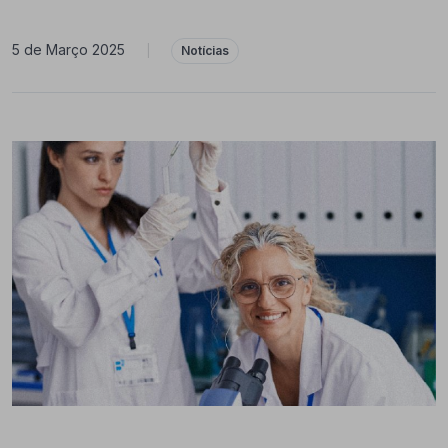
5 de Março 2025
|
Notícias