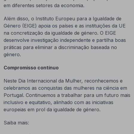
em diferentes setores da economia.
Além disso, o Instituto Europeu para a Igualdade de
Género (EIGE) apoia os países e as instituições da UE
na concretização da igualdade de género. O EIGE
desenvolve investigação independente e partilha boas
práticas para eliminar a discriminação baseada no
género.
Compromisso contínuo
Neste Dia Internacional da Mulher, reconhecemos e
celebramos as conquistas das mulheres na ciência em
Portugal. Continuemos a trabalhar para um futuro mais
inclusivo e equitativo, alinhado com as iniciativas
europeias em prol da igualdade de género.
Saiba mais: