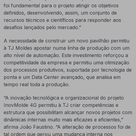
foi fundamental para o projeto atingir os objetivos
definidos, desenvolvendo, assim, um conjunto de
recursos técnicos e científicos para responder aos
desafios lançados pelo mercado.”
A necessidade de construir um novo pavilhão permitiu
à TJ Moldes apostar numa linha de produção com um
alto nível de automação. Este investimento reforçou a
competitividade da empresa e permitiu uma otimização
dos processos produtivos, suportada por tecnologia de
ponta e um Data Center avançado, que analisa em
tempo real toda a produção.
“A inovação tecnológica e organizacional do projeto
InovMolde 4G permitiu à TJ criar competências e
estrutura que possibilitam alcançar novos projetos com
dinâmicas internas muito mais eficazes e eficientes,”
afirma João Faustino. “A alteração de processos foi de
tal ordem que gerou uma mudança interna nos