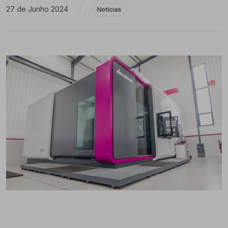
27 de Junho 2024
|
Notícias