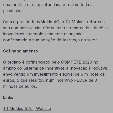
uma análise mais aprofundada e real de toda a
produção.”
Com o projeto InovMolde 4G, a TJ Moldes reforça a
sua competitividade, oferecendo ao mercado soluções
inovadoras e tecnologicamente avançadas,
confirmando a sua posição de liderança no setor.
Cofinanciamento
O projeto é cofinanciado pelo COMPETE 2020 no
âmbito do Sistema de Incentivos à Inovação Produtiva,
envolvendo um investimento elegível de 5 milhões de
euros, o que resultou num incentivo FEDER de 3
milhões de euros.
Links
TJ Moldes S.A. | Website