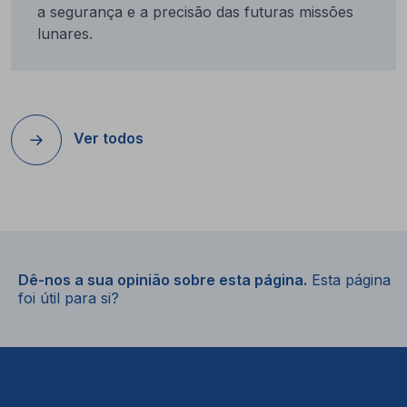
a segurança e a precisão das futuras missões
lunares.
Ver todos
Dê-nos a sua opinião sobre esta página.
Esta página
foi útil para si?