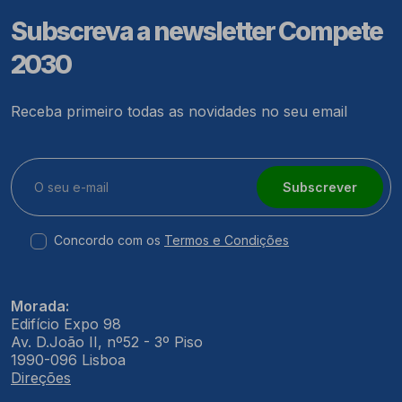
Subscreva a newsletter Compete
2030
Receba primeiro todas as novidades no seu email
Subscrever
Concordo com os
Termos e Condições
Morada:
Edifício Expo 98
Av. D.João II, nº52 - 3º Piso
1990-096 Lisboa
Direções