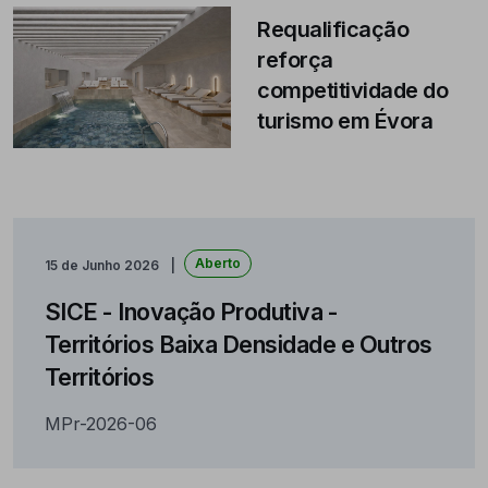
Requalificação
reforça
competitividade do
turismo em Évora
Aberto
15 de Junho 2026
SICE - Inovação Produtiva -
Territórios Baixa Densidade e Outros
Territórios
MPr-2026-06