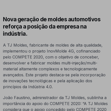
Nova geração de moldes automotivos
reforça a posição da empresa na
indústria.
A TJ Moldes, fabricante de moldes de alta qualidade,
implementou o projeto InovMolde 4G, cofinanciado
pelo COMPETE 2020, com o objetivo de conceber,
desenvolver e fabricar moldes multi-injeção/multi-
material altamente complexos e tecnologicamente
avançados. Este projeto destaca-se pela incorporação
de inovações tecnológicas e pela aplicação dos
princípios da Indústria 4.0.
João Faustino, administrador da TJ Moldes, sublinha a
importância do apoio do COMPETE 2020: “A TJ Moldes
considera que o apoio concedido pelo COMPETE 2020