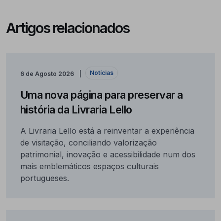
Artigos relacionados
Notícias
6 de Agosto 2026
Uma nova página para preservar a
história da Livraria Lello
A Livraria Lello está a reinventar a experiência
de visitação, conciliando valorização
patrimonial, inovação e acessibilidade num dos
mais emblemáticos espaços culturais
portugueses.