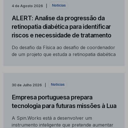
Notícias
4 de Agosto 2026
ALERT: Analise da progressão da
retinopatia diabética para identificar
riscos e necessidade de tratamento
Do desafio da Física ao desafio de coordenador
de um projeto que estuda a retinopatia diabética
Notícias
30 de Julho 2026
Empresa portuguesa prepara
tecnologia para futuras missões à Lua
A Spin.Works está a desenvolver um
instrumento inteligente que pretende aumentar