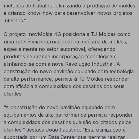
métodos de trabalho, otimizando a produção de moldes
e criando know-how para desenvolver novos projetos
internos.”
O projeto InovMolde 4G posiciona a TJ Moldes como
uma referência internacional na indústria de moldes,
especialmente no setor automóvel, oferecendo
produtos de grande incorporação tecnológica e
alinhando-se com a nova Revolução Industrial. A
construção do novo pavilhão equipado com tecnologia
de alta performance, permite à TJ Moldes responder
com eficácia à complexidade dos desafios dos seus
clientes.
“A construção do novo pavilhão equipado com
equipamentos de alta performance permitiu responder
à complexidade dos desafios que são solicitados pelos
clientes,” destaca João Faustino. “Esta otimização é
suportada por um Data Center que permite realizar