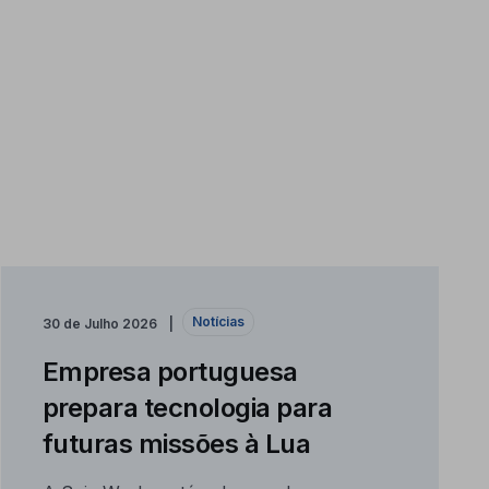
Notícias
30 de Julho 2026
Empresa portuguesa
prepara tecnologia para
futuras missões à Lua