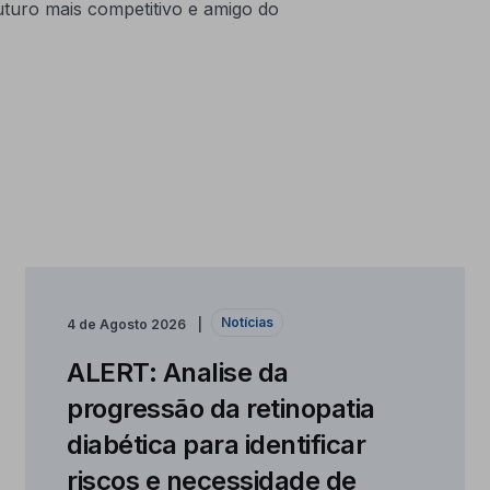
uturo mais competitivo e amigo do
Notícias
4 de Agosto 2026
ALERT: Analise da
progressão da retinopatia
diabética para identificar
riscos e necessidade de