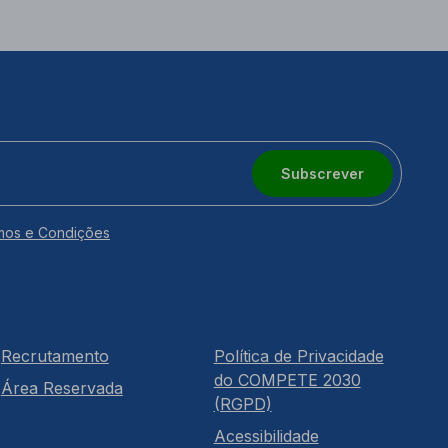
Subscrever
mos e Condições
Recrutamento
Política de Privacidade
do COMPETE 2030
Área Reservada
(RGPD)
Acessibilidade