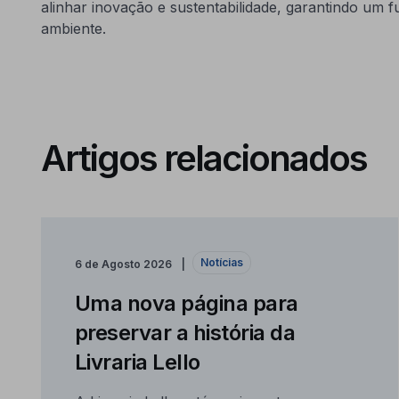
alinhar inovação e sustentabilidade, garantindo um f
ambiente.
Artigos relacionados
Notícias
6 de Agosto 2026
Uma nova página para
preservar a história da
Livraria Lello