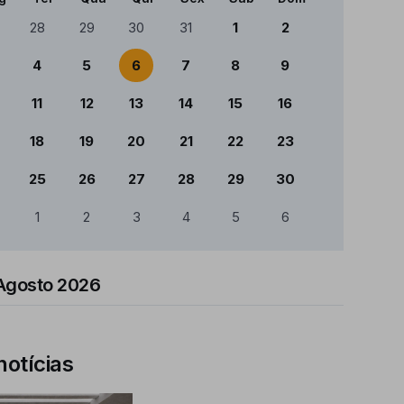
ndário
28
29
30
31
1
2
4
5
6
7
8
9
11
12
13
14
15
16
18
19
20
21
22
23
25
26
27
28
29
30
1
2
3
4
5
6
Agosto 2026
notícias