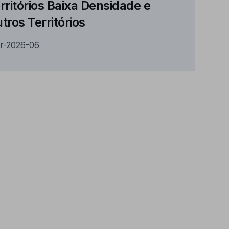
rritórios Baixa Densidade e
tros Territórios
r-2026-06